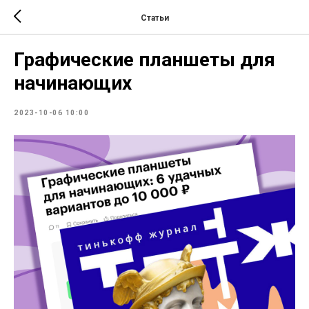
Статьи
Графические планшеты для
начинающих
2023-10-06 10:00