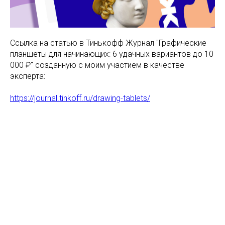
Ссылка на статью в Тинькофф Журнал "Графические
планшеты для начинающих: 6 удачных вариантов до 10
000 ₽" созданную с моим участием в качестве
эксперта:
https://journal.tinkoff.ru/drawing-tablets/