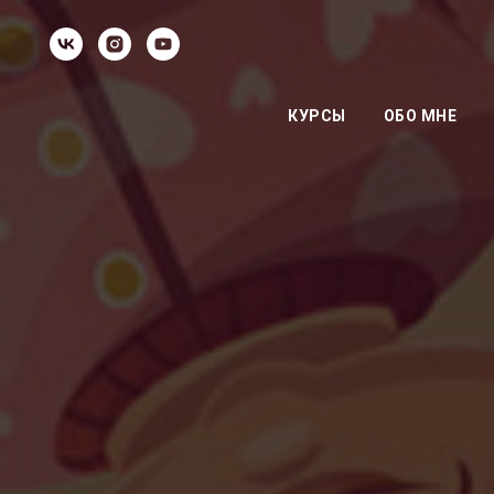
КУРСЫ
ОБО МНЕ