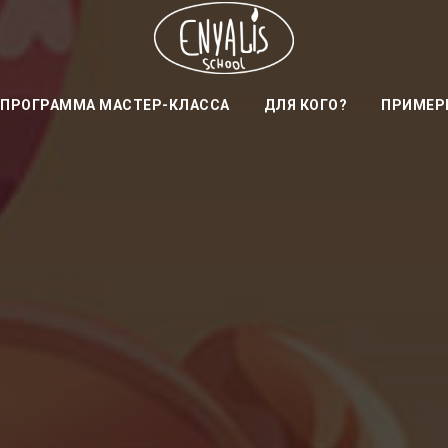
ПРОГРАММА МАСТЕР-КЛАССА
ДЛЯ КОГО?
ПРИМЕР