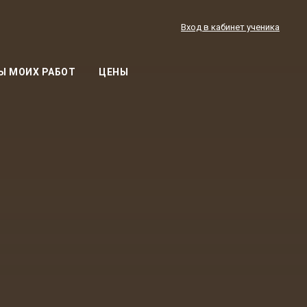
Вход в кабинет ученика
Ы МОИХ РАБОТ
ЦЕНЫ